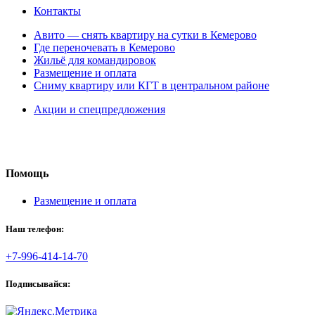
Контакты
Авито — снять квартиру на сутки в Кемерово
Где переночевать в Кемерово
Жильё для командировок
Размещение и оплата
Сниму квартиру или КГТ в центральном районе
Акции и спецпредложения
Помощь
Размещение и оплата
Наш телефон:
+7-996-414-14-70
Подписывайся: