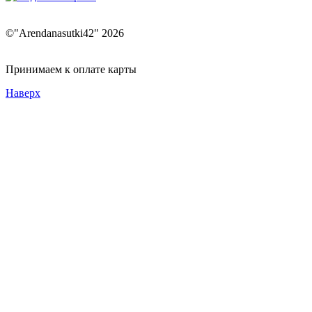
©"Arendanasutki42" 2026
Принимаем к оплате карты
Наверх