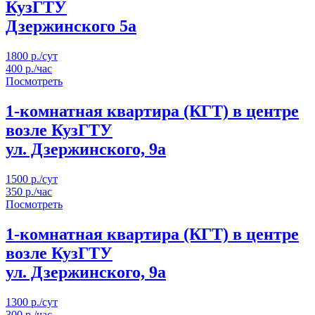
КузГТУ
Дзержинского 5а
1800 р./сут
400 р./час
Посмотреть
1-комнатная квартира (КГТ) в центре
возле КузГТУ
ул. Дзержинского, 9а
1500 р./сут
350 р./час
Посмотреть
1-комнатная квартира (КГТ) в центре
возле КузГТУ
ул. Дзержинского, 9а
1300 р./сут
300 р./час