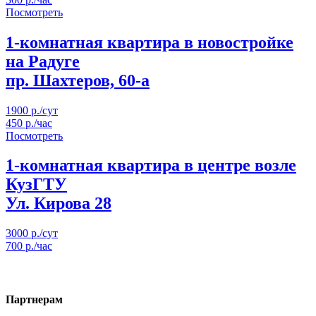
Посмотреть
1-комнатная квартира в новостройке
на Радуге
пр. Шахтеров, 60-а
1900 р./сут
450 р./час
Посмотреть
1-комнатная квартира в центре возле
КузГТУ
Ул. Кирова 28
3000 р./сут
700 р./час
Партнерам