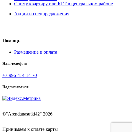
Сниму квартиру или КГТ в центральном районе
Акции и спецпредложения
Помощь
Размещение и оплата
Наш телефон:
+7-996-414-14-70
Подписывайся:
©"Arendanasutki42" 2026
Принимаем к оплате карты