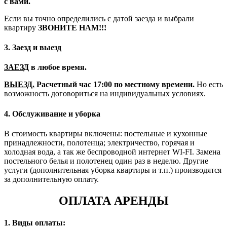
с вами.
Если вы точно определились с датой заезда и выбрали
квартиру
ЗВОНИТЕ НАМ!!!
3. Заезд и выезд
ЗАЕЗД
в любое время.
ВЫЕЗД.
Расчетный час 17:00 по местному времени.
Но есть
возможность договориться на индивидуальных условиях.
4. Обслуживание и уборка
В стоимость квартиры включены: постельные и кухонные
принадлежности, полотенца; электричество, горячая и
холодная вода, а так же беспроводной интернет WI-FI. Замена
постельного белья и полотенец один раз в неделю. Другие
услуги (дополнительная уборка квартиры и т.п.) производятся
за дополнительную оплату.
ОПЛАТА АРЕНДЫ
1. Виды оплаты: