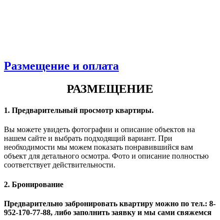
Размещение и оплата
РАЗМЕЩЕНИЕ
1. Предварительный просмотр квартиры.
Вы можете увидеть фотографии и описание объектов на
нашем сайте и выбрать подходящий вариант. При
необходимости мы можем показать понравившийся вам
объект для детального осмотра. Фото и описание полностью
соответствует действительности.
2. Бронирование
Предварительно забронировать квартиру можно по тел.: 8-
952-170-77-88, либо заполнить заявку и мы сами свяжемся