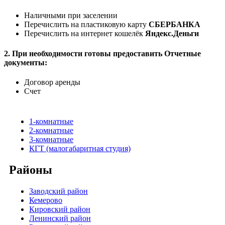
Наличными при заселении
Перечислить на пластиковую карту
СБЕРБАНКА
Перечислить на интернет кошелёк
Яндекс.Деньги
2. При необходимости готовы предоставить Отчетные
документы:
Договор аренды
Счет
1-комнатные
2-комнатные
3-комнатные
КГТ (малогабаритная студия)
Районы
Заводский район
Кемерово
Кировский район
Ленинский район