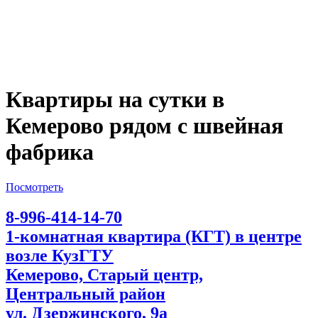
Квартиры на сутки в
Кемерово рядом с швейная
фабрика
Посмотреть
8-996-414-14-70
1-комнатная квартира (КГТ) в центре
возле КузГТУ
Кемерово, Старый центр,
Центральный район
ул. Дзержинского, 9а