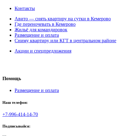
Контакты
Авито — снять квартиру на сутки в Кемерово
Где переночевать в Кемерово
Жильё для командировок
Размещение и оплата
Сниму квартиру или КГТ в центральном районе
Акции и спецпредложения
Помощь
Размещение и оплата
Наш телефон:
+7-996-414-14-70
Подписывайся: