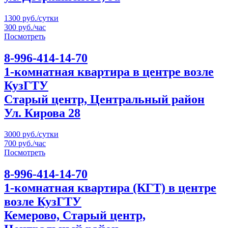
1300 руб./сутки
300 руб./час
Посмотреть
8-996-414-14-70
1-комнатная квартира в центре возле
КузГТУ
Старый центр, Центральный район
Ул. Кирова 28
3000 руб./сутки
700 руб./час
Посмотреть
8-996-414-14-70
1-комнатная квартира (КГТ) в центре
возле КузГТУ
Кемерово, Старый центр,