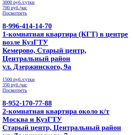
3000 руб./сутки
700 руб./час
Посмотреть
8-996-414-14-70
1-комнатная квартира (КГТ) в центре
возле КузГТУ
Кемерово, Старый центр,
Центральный район
ул. Дзержинского, 9а
1500 руб./сутки
350 руб./час
Посмотреть
8-952-170-77-88
2-комнатная квартира около к/т
Москва и КузГТУ
Старый центр, Центральный район