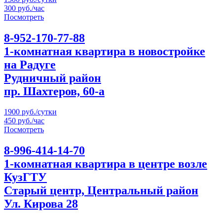
300 руб./час
Посмотреть
8-952-170-77-88
1-комнатная квартира в новостройке
на Радуге
Рудничный район
пр. Шахтеров, 60-а
1900 руб./сутки
450 руб./час
Посмотреть
8-996-414-14-70
1-комнатная квартира в центре возле
КузГТУ
Старый центр, Центральный район
Ул. Кирова 28