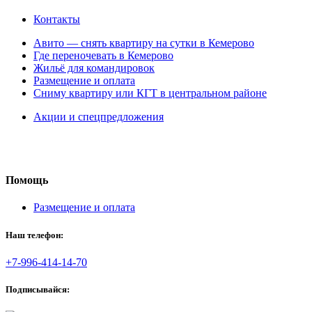
Контакты
Авито — снять квартиру на сутки в Кемерово
Где переночевать в Кемерово
Жильё для командировок
Размещение и оплата
Сниму квартиру или КГТ в центральном районе
Акции и спецпредложения
Помощь
Размещение и оплата
Наш телефон:
+7-996-414-14-70
Подписывайся: