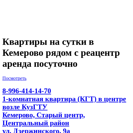
Квартиры на сутки в
Кемерово рядом с реацентр
аренда посуточно
Посмотреть
8-996-414-14-70
1-комнатная квартира (КГТ) в центре
возле КузГТУ
Кемерово, Старый центр,
Центральный район
ул. Дзержинского, 9а