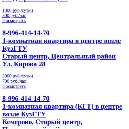
1300 руб./сутки
300 руб./час
Посмотреть
8-996-414-14-70
1-комнатная квартира в центре возле
КузГТУ
Старый центр, Центральный район
Ул. Кирова 28
3000 руб./сутки
700 руб./час
Посмотреть
8-996-414-14-70
1-комнатная квартира (КГТ) в центре
возле КузГТУ
Кемерово, Старый центр,