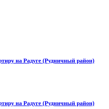
ртиру на Радуге (Рудничный район)
ртиру на Радуге (Рудничный район)