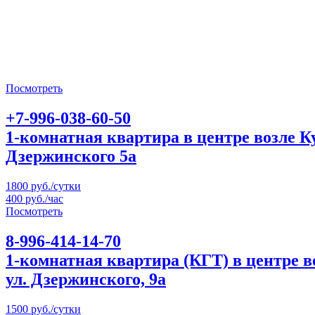
Посмотреть
+7-996-038-60-50
1-комнатная квартира в центре возле 
Дзержинского 5а
1800 руб./сутки
400 руб./час
Посмотреть
8-996-414-14-70
1-комнатная квартира (КГТ) в центре 
ул. Дзержинского, 9а
1500 руб./сутки