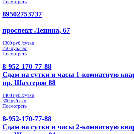
Посмотреть
89502753737
проспект Ленина, 67
1300 руб./сутки
250 руб./час
Посмотреть
8-952-170-77-88
Сдам на сутки и часы 1-комнатную ква
пр. Шахтеров 88
1400 руб./сутки
300 руб./час
Посмотреть
8-952-170-77-88
Сдам на сутки и часы 2-комнатную ква