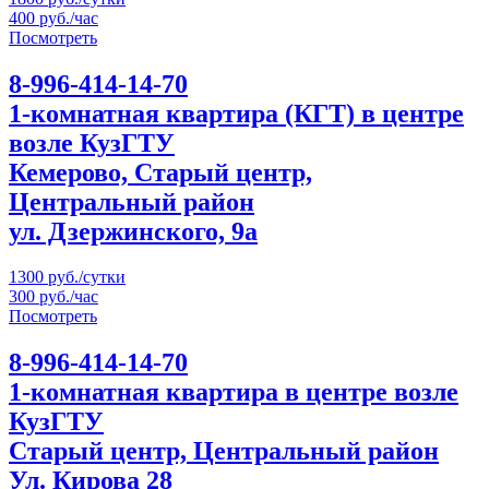
400 руб./час
Посмотреть
8-996-414-14-70
1-комнатная квартира (КГТ) в центре
возле КузГТУ
Кемерово, Старый центр,
Центральный район
ул. Дзержинского, 9а
1300 руб./сутки
300 руб./час
Посмотреть
8-996-414-14-70
1-комнатная квартира в центре возле
КузГТУ
Старый центр, Центральный район
Ул. Кирова 28