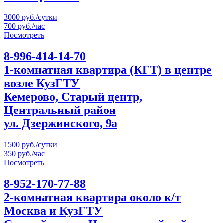
3000 руб./сутки
700 руб./час
Посмотреть
8-996-414-14-70
1-комнатная квартира (КГТ) в центре
возле КузГТУ
Кемерово, Старый центр,
Центральный район
ул. Дзержинского, 9а
1500 руб./сутки
350 руб./час
Посмотреть
8-952-170-77-88
2-комнатная квартира около к/т
Москва и КузГТУ