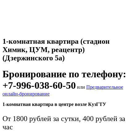
1-комнатная квартира (стадион
Химик, ЦУМ, реацентр)
(Дзержинского 5а)
Бронирование по телефону:
+7-996-038-60-50
или
Предварительное
онлайн-бронирование
1-комнатная квартира в центре возле КузГТУ
От 1800 рублей за сутки, 400 рублей за
час