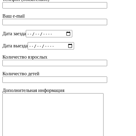
Ваш e-mail
Дата заезда
Дата выезда
Количество взрослых
Количество детей
Дополнительная информация