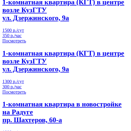
1-комнатная квартира (КГТ) в центре
возле КузГТУ
ул. Дзержинского, 9а
1500 р./сут
350 р./час
Посмотреть
1-комнатная квартира (КГТ) в центре
возле КузГТУ
ул. Дзержинского, 9а
1300 р./сут
300 р./час
Посмотреть
1-комнатная квартира в новостройке
на Радуге
пр. Шахтеров, 60-а