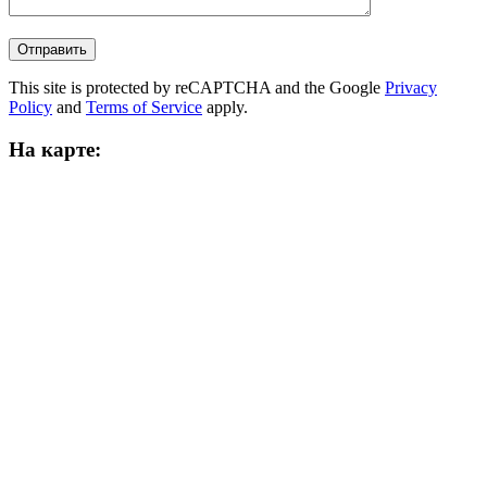
This site is protected by reCAPTCHA and the Google
Privacy
Policy
and
Terms of Service
apply.
На карте: