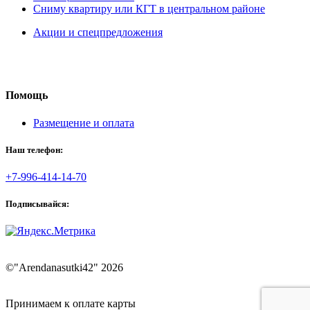
Сниму квартиру или КГТ в центральном районе
Акции и спецпредложения
Помощь
Размещение и оплата
Наш телефон:
+7-996-414-14-70
Подписывайся:
©"Arendanasutki42" 2026
Принимаем к оплате карты