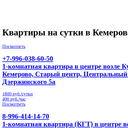
Квартиры на сутки в Кемеров
Посмотреть
+7-996-038-60-50
1-комнатная квартира в центре возле 
Кемерово, Старый центр, Центральный
Дзержинского 5а
1800 руб./сутки
400 руб./час
Посмотреть
8-996-414-14-70
1-комнатная квартира (КГТ) в центре 