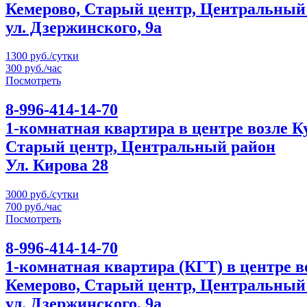
Кемерово, Старый центр, Центральный
ул. Дзержинского, 9а
1300 руб./сутки
300 руб./час
Посмотреть
8-996-414-14-70
1-комнатная квартира в центре возле 
Старый центр, Центральный район
Ул. Кирова 28
3000 руб./сутки
700 руб./час
Посмотреть
8-996-414-14-70
1-комнатная квартира (КГТ) в центре 
Кемерово, Старый центр, Центральный
ул. Дзержинского, 9а