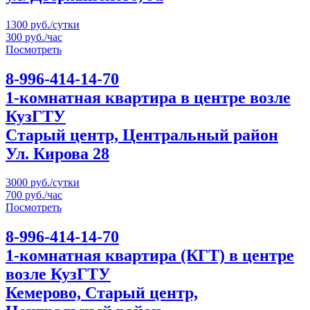
1300 руб./сутки
300 руб./час
Посмотреть
8-996-414-14-70
1-комнатная квартира в центре возле
КузГТУ
Старый центр, Центральный район
Ул. Кирова 28
3000 руб./сутки
700 руб./час
Посмотреть
8-996-414-14-70
1-комнатная квартира (КГТ) в центре
возле КузГТУ
Кемерово, Старый центр,