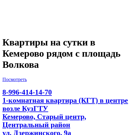
Квартиры на сутки в
Кемерово рядом с площадь
Волкова
Посмотреть
8-996-414-14-70
1-комнатная квартира (КГТ) в центре
возле КузГТУ
Кемерово, Старый центр,
Центральный район
ул. Дзержинского, 9а