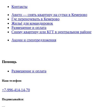
Контакты
Авито — снять квартиру на сутки в Кемерово
Где переночевать в Кемерово
Жильё для командировок
Размещение и оплата
Сниму квартиру или КГТ в центральном районе
Акции и спецпредложения
Помощь
Размещение и оплата
Наш телефон:
+7-996-414-14-70
Подписывайся: