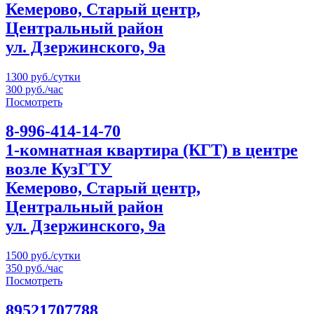
Кемерово, Старый центр,
Центральный район
ул. Дзержинского, 9а
1300 руб./сутки
300 руб./час
Посмотреть
8-996-414-14-70
1-комнатная квартира (КГТ) в центре
возле КузГТУ
Кемерово, Старый центр,
Центральный район
ул. Дзержинского, 9а
1500 руб./сутки
350 руб./час
Посмотреть
89521707788