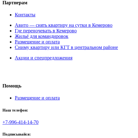
Партнерам
Контакты
Авито — снять квартиру на сутки в Кемерово
Где переночевать в Кемерово
Жильё для командировок
Размещение и оплата
Сниму квартиру или КГТ в центральном районе
Акции и спецпредложения
Помощь
Размещение и оплата
Наш телефон:
+7-996-414-14-70
Подписывайся: