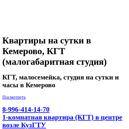
Квартиры на сутки в
Кемерово, КГТ
(малогабаритная студия)
КГТ, малосемейка, студия на сутки и
часы в Кемерово
Посмотреть
8-996-414-14-70
1-комнатная квартира (КГТ) в центре
возле КузГТУ