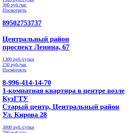
300 руб./час
Посмотреть
89502753737
Центральный район
проспект Ленина, 67
1300 руб./сутки
250 руб./час
Посмотреть
8-996-414-14-70
1-комнатная квартира в центре возле
КузГТУ
Старый центр, Центральный район
Ул. Кирова 28
3000 руб./сутки
700 руб./час