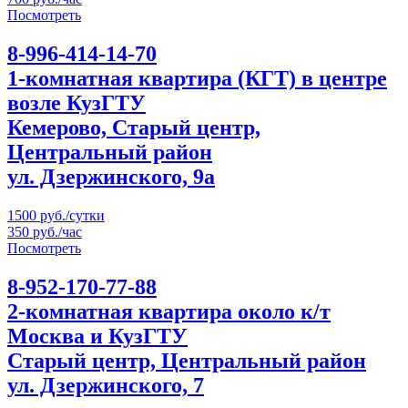
Посмотреть
8-996-414-14-70
1-комнатная квартира (КГТ) в центре
возле КузГТУ
Кемерово, Старый центр,
Центральный район
ул. Дзержинского, 9а
1500 руб./сутки
350 руб./час
Посмотреть
8-952-170-77-88
2-комнатная квартира около к/т
Москва и КузГТУ
Старый центр, Центральный район
ул. Дзержинского, 7