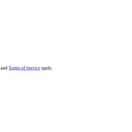
and
Terms of Service
apply.