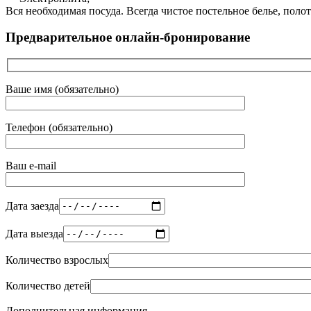
Вся необходимая посуда. Всегда чистое постельное белье, пол
Предварительное онлайн-бронирование
Ваше имя (обязательно)
Телефон (обязательно)
Ваш e-mail
Дата заезда
Дата выезда
Количество взрослых
Количество детей
Дополнительная информация