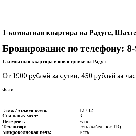
1-комнатная квартира на Радуге, Шахтер
Бронирование по телефону: 8-
1-комнатная квартира в новостройке на Радуге
От 1900 рублей за сутки, 450 рублей за час
Фото
Этаж / этажей всего:
12 / 12
Спальных мест:
3
Интернет:
есть
Телевизор:
есть (кабельное ТВ)
Микроволновая печь:
Есть