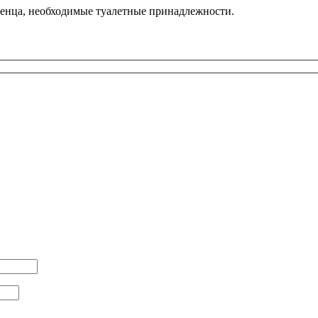
отенца, необходимые туалетные принадлежности.