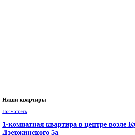
Наши квартиры
Посмотреть
1-комнатная квартира в центре возле 
Дзержинского 5а