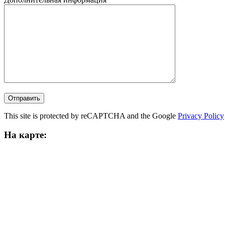
This site is protected by reCAPTCHA and the Google
Privacy Policy
На карте: