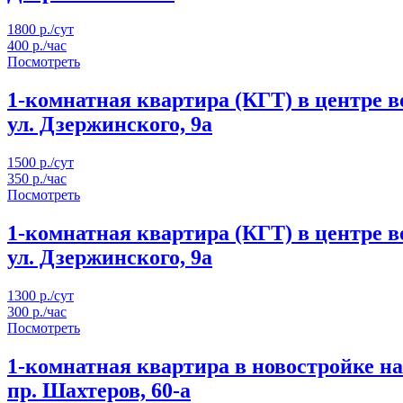
1800 р./сут
400 р./час
Посмотреть
1-комнатная квартира (КГТ) в центре 
ул. Дзержинского, 9а
1500 р./сут
350 р./час
Посмотреть
1-комнатная квартира (КГТ) в центре 
ул. Дзержинского, 9а
1300 р./сут
300 р./час
Посмотреть
1-комнатная квартира в новостройке на
пр. Шахтеров, 60-а