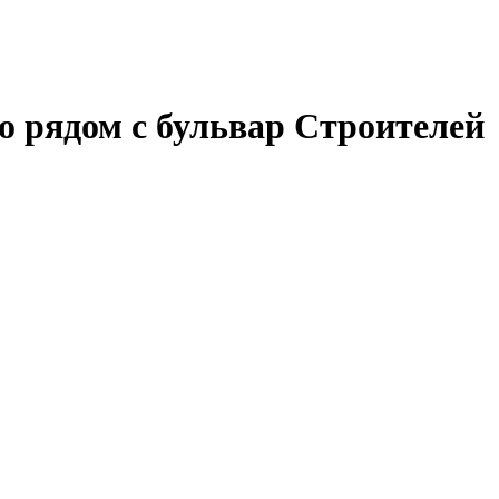
о рядом с бульвар Строителей