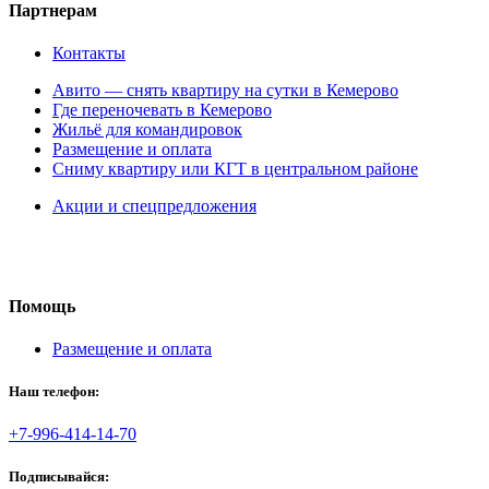
Партнерам
Контакты
Авито — снять квартиру на сутки в Кемерово
Где переночевать в Кемерово
Жильё для командировок
Размещение и оплата
Сниму квартиру или КГТ в центральном районе
Акции и спецпредложения
Помощь
Размещение и оплата
Наш телефон:
+7-996-414-14-70
Подписывайся: