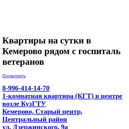
Квартиры на сутки в
Кемерово рядом с госпиталь
ветеранов
Посмотреть
8-996-414-14-70
1-комнатная квартира (КГТ) в центре
возле КузГТУ
Кемерово, Старый центр,
Центральный район
ул. Дзержинского, 9а