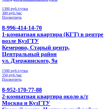
1300 руб./сутки
300 руб./час
Посмотреть
8-996-414-14-70
1-комнатная квартира (КГТ) в центре
возле КузГТУ
Кемерово, Старый центр,
Центральный район
ул. Дзержинского, 9а
1500 руб./сутки
350 руб./час
Посмотреть
8-952-170-77-88
2-комнатная квартира около к/т
Москва и КузГТУ