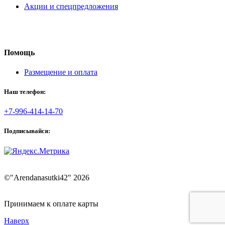
Акции и спецпредложения
Помощь
Размещение и оплата
Наш телефон:
+7-996-414-14-70
Подписывайся:
©"Arendanasutki42" 2026
Принимаем к оплате карты
Наверх