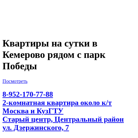
Квартиры на сутки в
Кемерово рядом с парк
Победы
Посмотреть
8-952-170-77-88
2-комнатная квартира около к/т
Москва и КузГТУ
Старый центр, Центральный район
ул. Дзержинского, 7