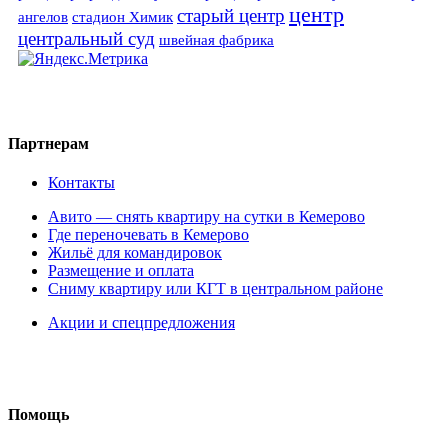
центр
старый центр
ангелов
стадион Химик
центральный суд
швейная фабрика
Партнерам
Контакты
Авито — снять квартиру на сутки в Кемерово
Где переночевать в Кемерово
Жильё для командировок
Размещение и оплата
Сниму квартиру или КГТ в центральном районе
Акции и спецпредложения
Помощь