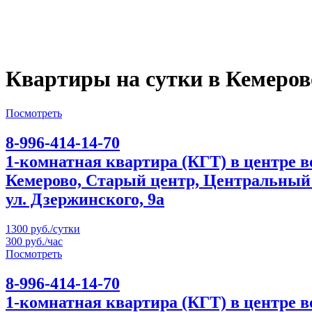
Квартиры на сутки в Кемеров
Посмотреть
8-996-414-14-70
1-комнатная квартира (КГТ) в центре 
Кемерово, Старый центр, Центральный
ул. Дзержинского, 9а
1300 руб./сутки
300 руб./час
Посмотреть
8-996-414-14-70
1-комнатная квартира (КГТ) в центре 