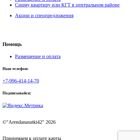
Сниму квартиру или КГТ в центральном районе
Акции и спецпредложения
Помощь
Размещение и оплата
Наш телефон:
+7-996-414-14-70
Подписывайся:
©"Arendanasutki42" 2026
Принимаем к оплате карты