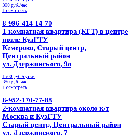
300 руб./час
Посмотреть
8-996-414-14-70
1-комнатная квартира (КГТ) в центре
возле КузГТУ
Кемерово, Старый центр,
Центральный район
ул. Дзержинского, 9а
1500 руб./сутки
350 руб./час
Посмотреть
8-952-170-77-88
2-комнатная квартира около к/т
Москва и КузГТУ
Старый центр, Центральный район
ул. Дзержинского, 7