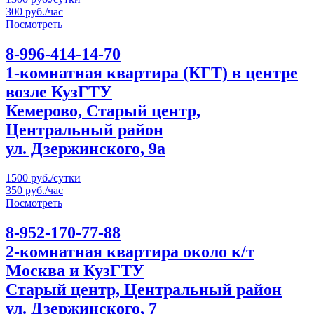
300 руб./час
Посмотреть
8-996-414-14-70
1-комнатная квартира (КГТ) в центре
возле КузГТУ
Кемерово, Старый центр,
Центральный район
ул. Дзержинского, 9а
1500 руб./сутки
350 руб./час
Посмотреть
8-952-170-77-88
2-комнатная квартира около к/т
Москва и КузГТУ
Старый центр, Центральный район
ул. Дзержинского, 7