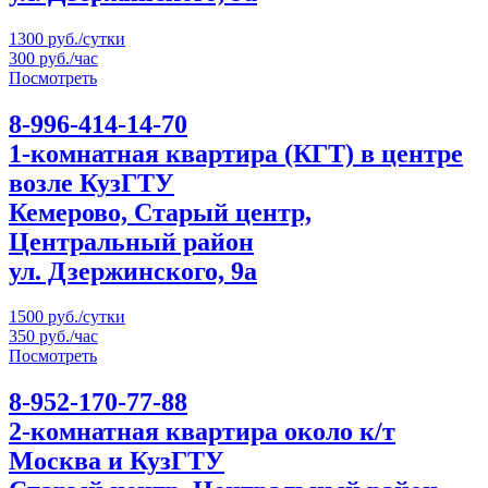
1300 руб./сутки
300 руб./час
Посмотреть
8-996-414-14-70
1-комнатная квартира (КГТ) в центре
возле КузГТУ
Кемерово, Старый центр,
Центральный район
ул. Дзержинского, 9а
1500 руб./сутки
350 руб./час
Посмотреть
8-952-170-77-88
2-комнатная квартира около к/т
Москва и КузГТУ