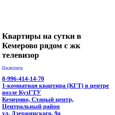
Квартиры на сутки в
Кемерово рядом с жк
телевизор
Посмотреть
8-996-414-14-70
1-комнатная квартира (КГТ) в центре
возле КузГТУ
Кемерово, Старый центр,
Центральный район
ул. Дзержинского, 9а