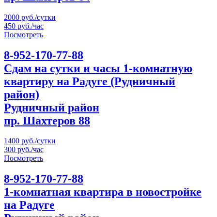
2000 руб./сутки
450 руб./час
Посмотреть
8-952-170-77-88
Сдам на сутки и часы 1-комнатную
квартиру на Радуге (Рудничный
район)
Рудничный район
пр. Шахтеров 88
1400 руб./сутки
300 руб./час
Посмотреть
8-952-170-77-88
1-комнатная квартира в новостройке
на Радуге