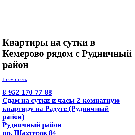
Квартиры на сутки в
Кемерово рядом с Рудничный
район
Посмотреть
8-952-170-77-88
Сдам на сутки и часы 2-комнатную
квартиру на Радуге (Рудничный
район)
Рудничный район
пр. Шахтеров 84