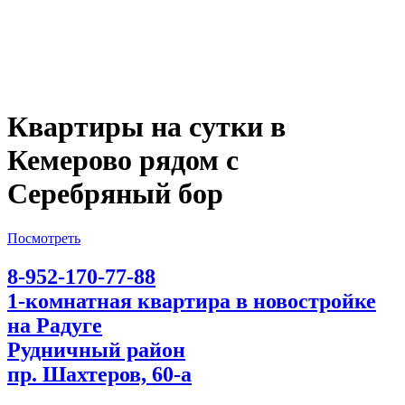
Квартиры на сутки в
Кемерово рядом с
Серебряный бор
Посмотреть
8-952-170-77-88
1-комнатная квартира в новостройке
на Радуге
Рудничный район
пр. Шахтеров, 60-а