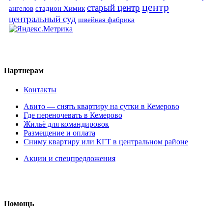
центр
старый центр
ангелов
стадион Химик
центральный суд
швейная фабрика
Партнерам
Контакты
Авито — снять квартиру на сутки в Кемерово
Где переночевать в Кемерово
Жильё для командировок
Размещение и оплата
Сниму квартиру или КГТ в центральном районе
Акции и спецпредложения
Помощь